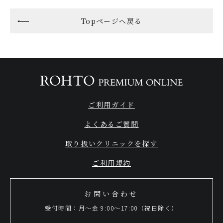
Topページへ戻る
ご利用ガイド
よくあるご質問
取り扱いクリニックを探す
ご利用規約
お問い合わせ
受付時間：月～金 9:00～17:00（祝日除く）