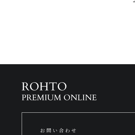
お問い合わせ