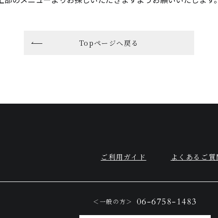
Topページへ戻る
ご利用ガイド
よくあるご質
06-6758-1483
＜一般の方＞