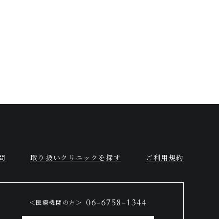
問
取り扱いクリニックを探す
ご利用規約
06-6758-1344
＜医療機関の方＞